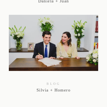
Daniela + Juan
BLOG
Silvia + Homero