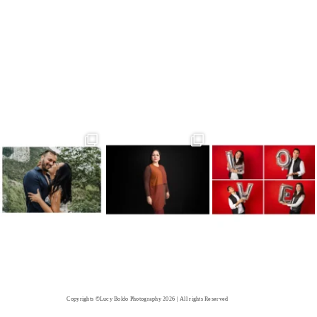
Copyrights ©Lucy Boldo Photography 2026 | All rights Reserved