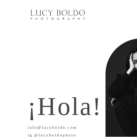
¡Hola!
info@lucyboldo.com
ig
@lucyboldophoto