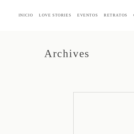
INICIO
LOVE STORIES
EVENTOS
RETRATOS
Archives