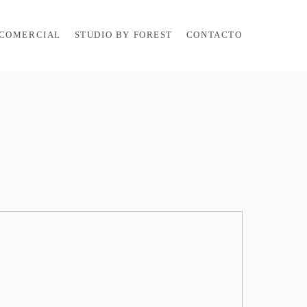
COMERCIAL
STUDIO BY FOREST
CONTACTO