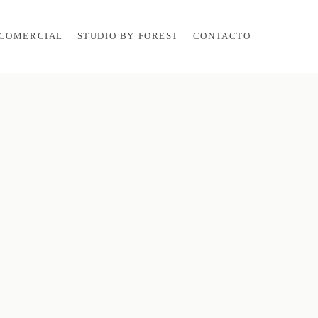
COMERCIAL
STUDIO BY FOREST
CONTACTO