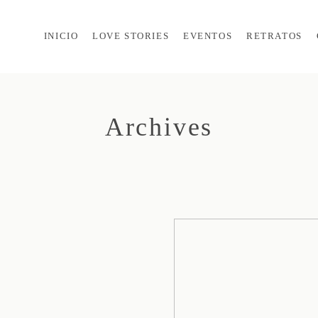
INICIO
LOVE STORIES
EVENTOS
RETRATOS
Archives