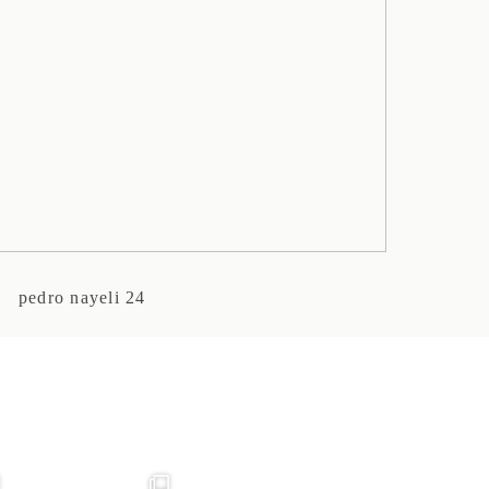
pedro nayeli 24