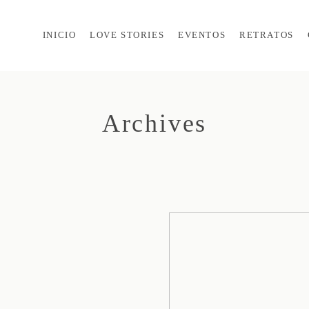
INICIO
LOVE STORIES
EVENTOS
RETRATOS
Archives