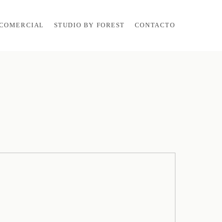
COMERCIAL
STUDIO BY FOREST
CONTACTO