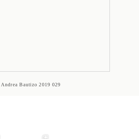
 Andrea Bautizo 2019 029