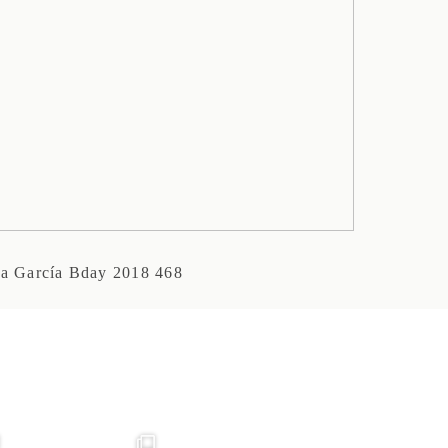
a García Bday 2018 468