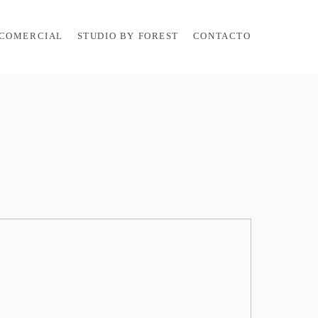
COMERCIAL
STUDIO BY FOREST
CONTACTO