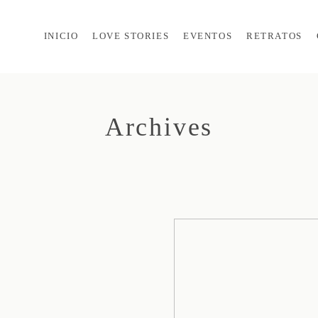
INICIO
LOVE STORIES
EVENTOS
RETRATOS
Archives