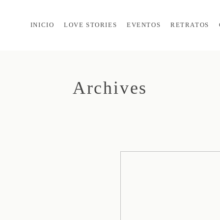
INICIO
LOVE STORIES
EVENTOS
RETRATOS
Archives