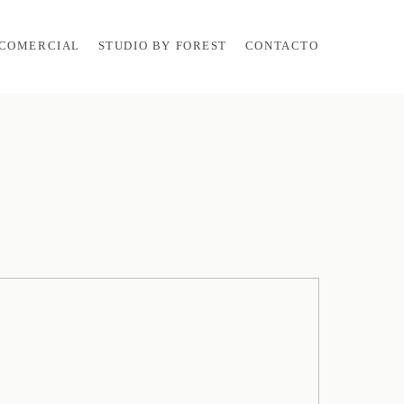
COMERCIAL
STUDIO BY FOREST
CONTACTO