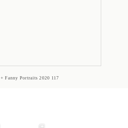
+ Fanny Portraits 2020 117