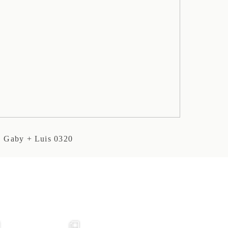
Gaby + Luis 0320