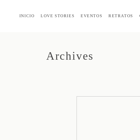
INICIO
LOVE STORIES
EVENTOS
RETRATOS
Archives