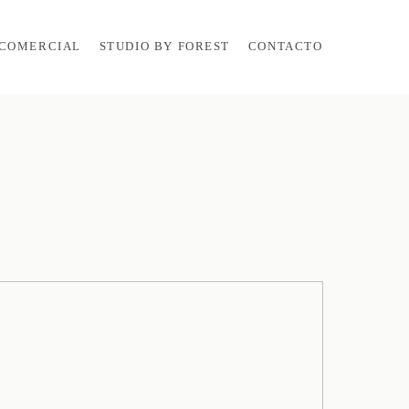
COMERCIAL
STUDIO BY FOREST
CONTACTO