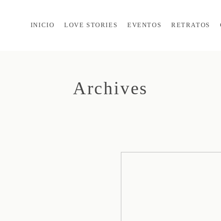
INICIO
LOVE STORIES
EVENTOS
RETRATOS
Archives