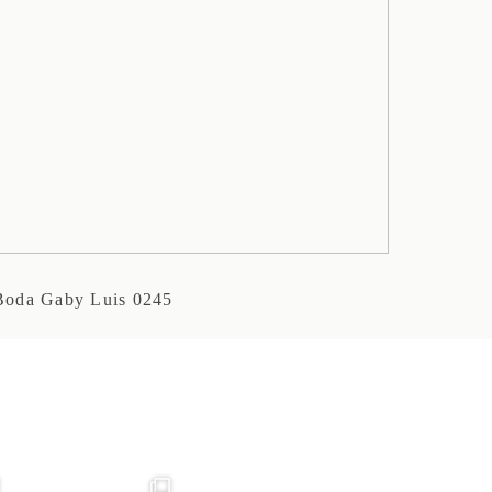
Boda Gaby Luis 0245