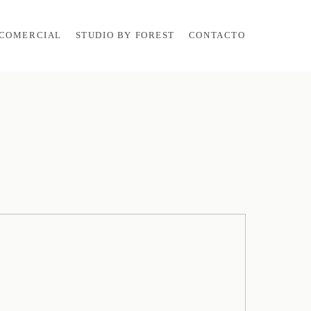
COMERCIAL
STUDIO BY FOREST
CONTACTO