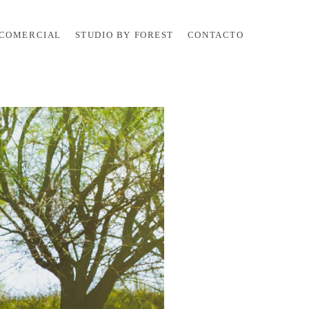
COMERCIAL
STUDIO BY FOREST
CONTACTO