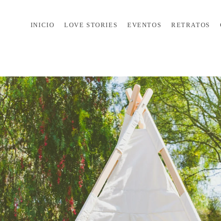
INICIO
LOVE STORIES
EVENTOS
RETRATOS