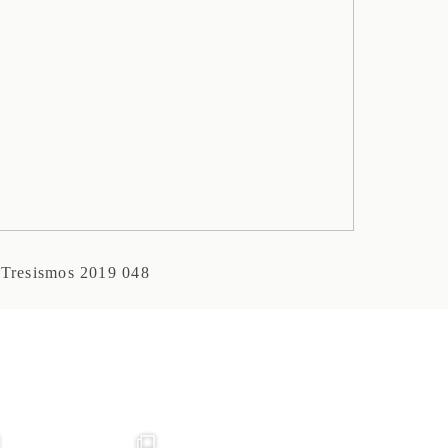
Tresismos 2019 048