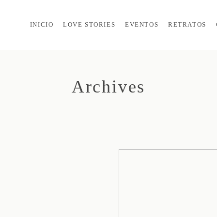
INICIO
LOVE STORIES
EVENTOS
RETRATOS
Archives