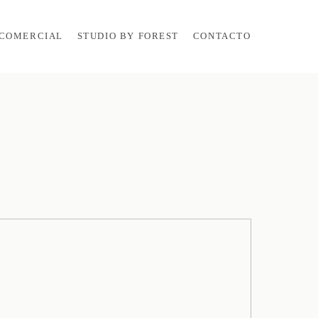
COMERCIAL
STUDIO BY FOREST
CONTACTO