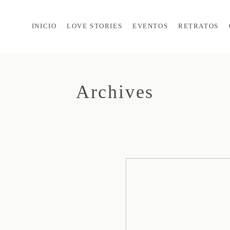
INICIO
LOVE STORIES
EVENTOS
RETRATOS
Archives