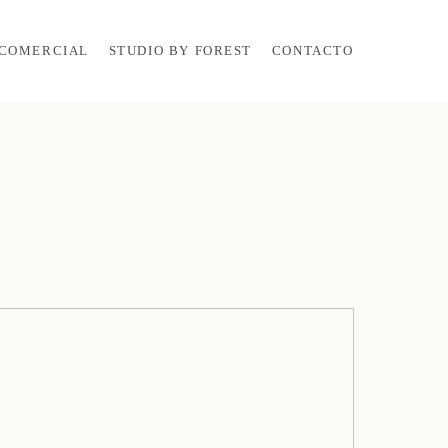
COMERCIAL
STUDIO BY FOREST
CONTACTO