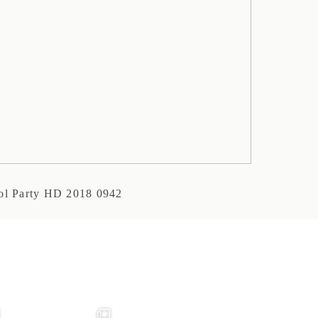
ol Party HD 2018 0942