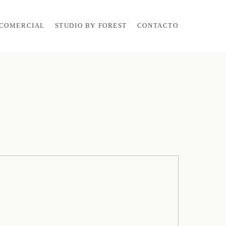
COMERCIAL
STUDIO BY FOREST
CONTACTO