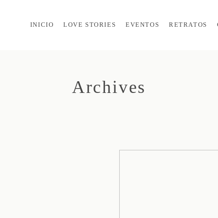
INICIO
LOVE STORIES
EVENTOS
RETRATOS
Archives