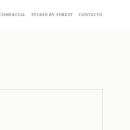
COMERCIAL
STUDIO BY FOREST
CONTACTO