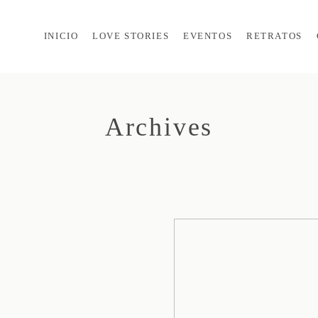
INICIO
LOVE STORIES
EVENTOS
RETRATOS
Archives