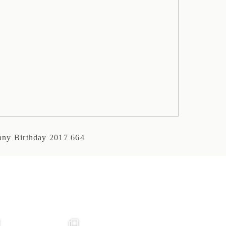
ny Birthday 2017 664