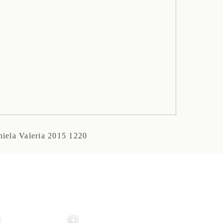
iela Valeria 2015 1220