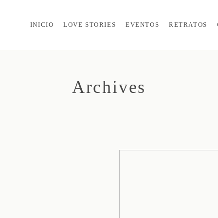
INICIO
LOVE STORIES
EVENTOS
RETRATOS
Archives