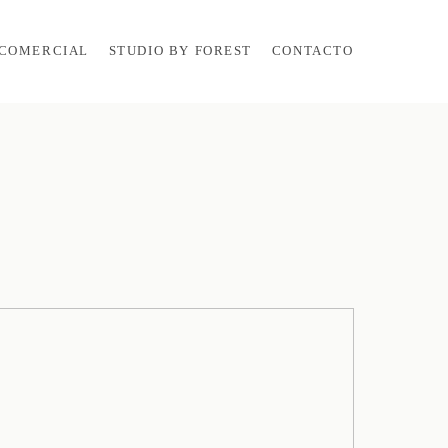
COMERCIAL
STUDIO BY FOREST
CONTACTO