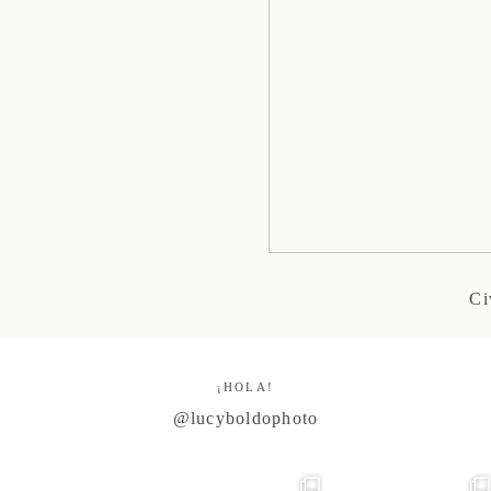
Ci
¡HOLA!
@lucyboldophoto