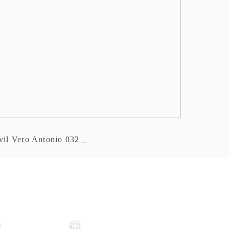
vil Vero Antonio 032 _