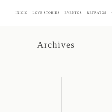
INICIO
LOVE STORIES
EVENTOS
RETRATOS
Archives