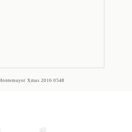
 Montemayor Xmas 2016 0548