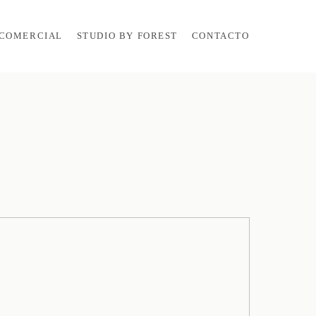
COMERCIAL
STUDIO BY FOREST
CONTACTO