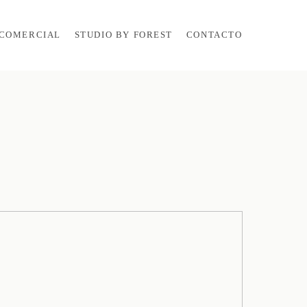
COMERCIAL
STUDIO BY FOREST
CONTACTO