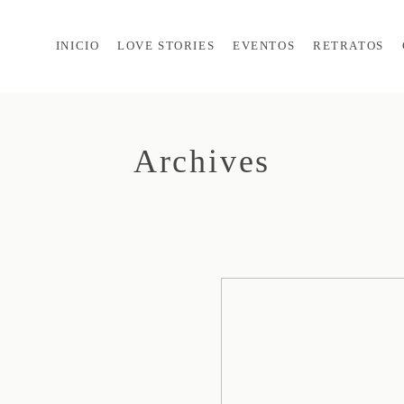
INICIO
LOVE STORIES
EVENTOS
RETRATOS
Archives