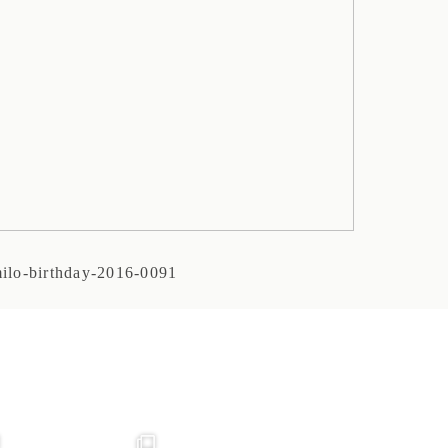
ilo-birthday-2016-0091