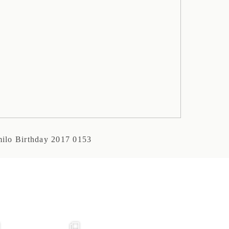
ilo Birthday 2017 0153