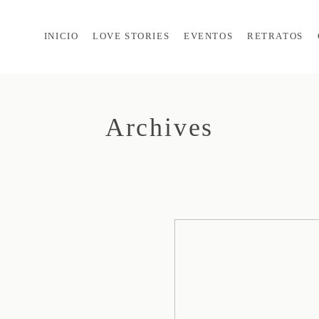
INICIO
LOVE STORIES
EVENTOS
RETRATOS
Archives