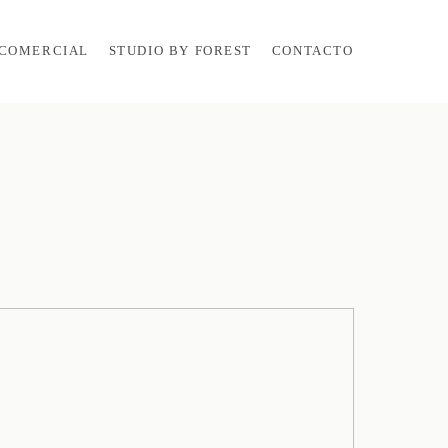
COMERCIAL
STUDIO BY FOREST
CONTACTO