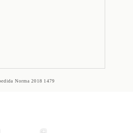
pedida Norma 2018 1479