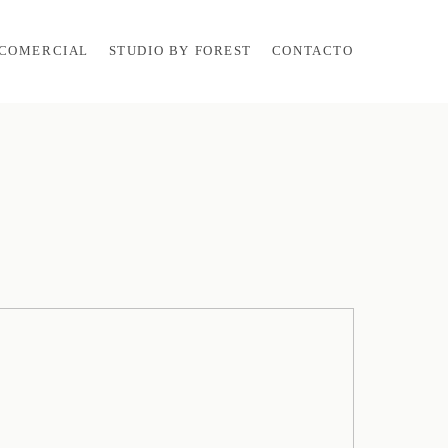
COMERCIAL
STUDIO BY FOREST
CONTACTO