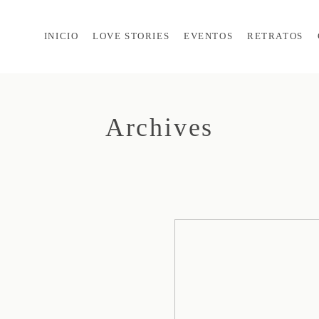
INICIO
LOVE STORIES
EVENTOS
RETRATOS
Archives