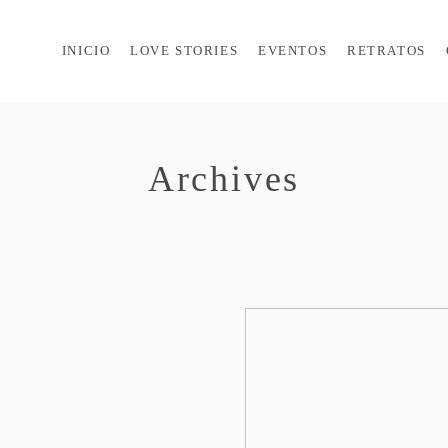
INICIO
LOVE STORIES
EVENTOS
RETRATOS
Archives