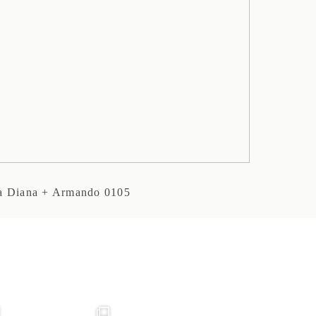
a Diana + Armando 0105