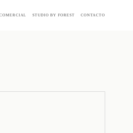
COMERCIAL
STUDIO BY FOREST
CONTACTO