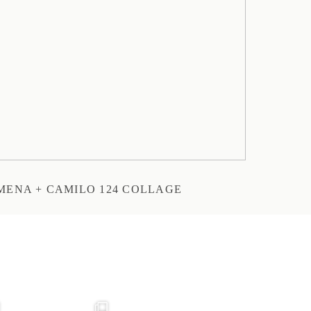
IMENA + CAMILO 124 COLLAGE