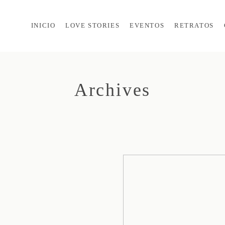
INICIO
LOVE STORIES
EVENTOS
RETRATOS
Archives