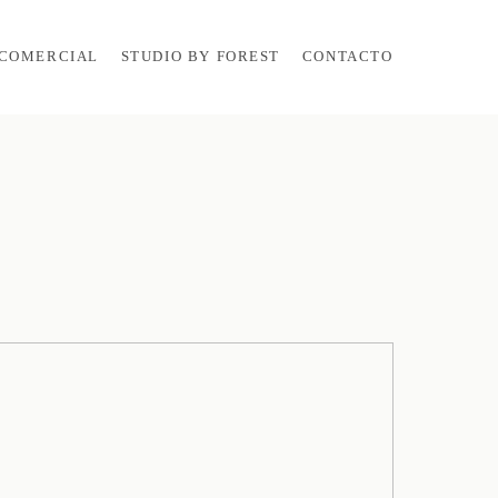
COMERCIAL
STUDIO BY FOREST
CONTACTO