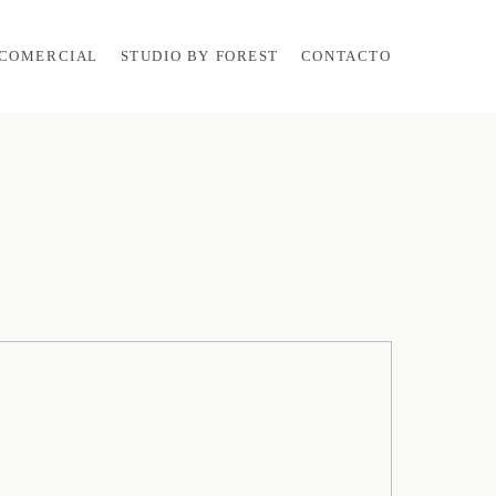
COMERCIAL
STUDIO BY FOREST
CONTACTO