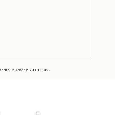
andro Birthday 2019 0488