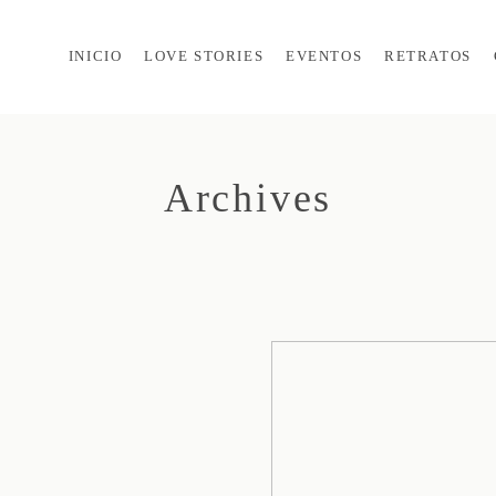
INICIO
LOVE STORIES
EVENTOS
RETRATOS
Archives